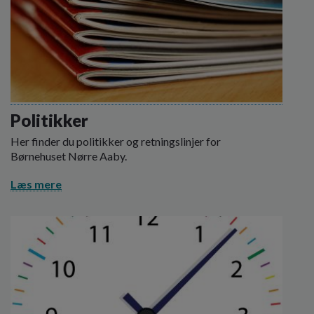
Politikker
Her finder du politikker og retningslinjer for
Børnehuset Nørre Aaby.
Læs mere