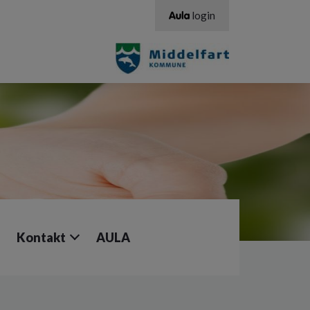
login
Kontakt
AULA